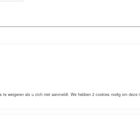
s te weigeren als u zich niet aanmeldt. We hebben 2 cookies nodig om deze i