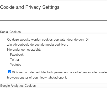
Cookie and Privacy Settings
Social Cookies
Op deze website worden cookies geplaatst door derden. Dit
zijn bijvoorbeeld de sociale media-bedrijven.
Hieronder een overzicht:
-- Facebook
-- Twitter
-- Youtube
Vink aan om de berichtenbalk permanent te verbergen en alle cookie
browservenster of een nieuw tabblad opent.
Google Analytics Cookies