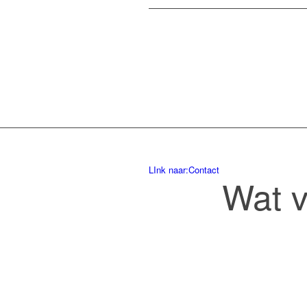
LInk naar:Contact
Wat v