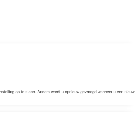
nstelling op te slaan. Anders wordt u opnieuw gevraagd wanneer u een nieuw