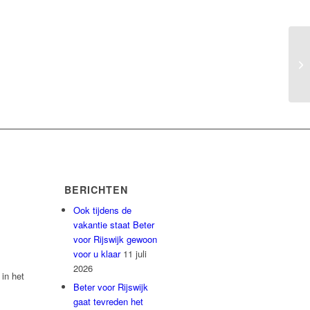
BERICHTEN
Ook tijdens de
vakantie staat Beter
voor Rijswijk gewoon
voor u klaar
11 juli
2026
 in het
Beter voor Rijswijk
gaat tevreden het