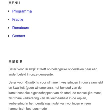
MENU
Programma
Fractie
Donateurs
Contact
MISSIE
Beter Voor Rijswijk streeft op belangrijke onderdelen naar een
ander beleid in onze gemeente.
Beter voor Rijswijk is voor slimme investeringen in duurzaamheid
e
n kwaliteit (geen windmolens), het behoud van de
karakteristieke eigenschappen van de stad, de menselijke maat,
zichtbare verbetering van de leefbaarheid in de wijken,
verbetering in het toewijzingsmodel van woningen en een
harmonisch bestuursmodel.