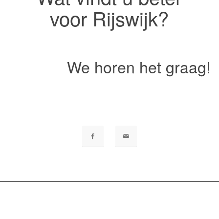
voor Rijswijk?
We horen het graag!