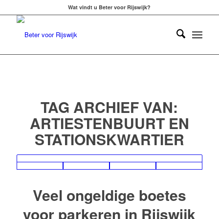
Wat vindt u Beter voor Rijswijk?
TAG ARCHIEF VAN:
ARTIESTENBUURT EN
STATIONSKWARTIER
Veel ongeldige boetes
voor parkeren in Rijswijk