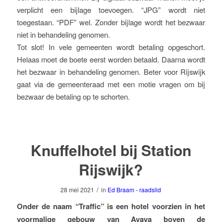
verplicht een bijlage toevoegen. “JPG” wordt niet
toegestaan. “PDF” wel. Zonder bijlage wordt het bezwaar
niet in behandeling genomen.
Tot slot! In vele gemeenten wordt betaling opgeschort.
Helaas moet de boete eerst worden betaald. Daarna wordt
het bezwaar in behandeling genomen. Beter voor Rijswijk
gaat via de gemeenteraad met een motie vragen om bij
bezwaar de betaling op te schorten.
Knuffelhotel bij Station
Rijswijk?
/
28 mei 2021
in
Ed Braam - raadslid
Onder de naam “Traffic” is een hotel voorzien in het
voormalige gebouw van Avaya boven de