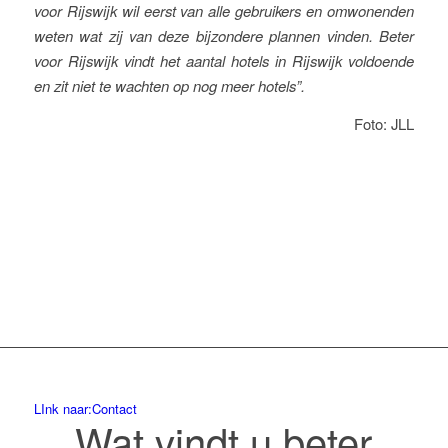
voor Rijswijk wil eerst van alle gebruikers en omwonenden
weten wat zij van deze bijzondere plannen vinden. Beter
voor Rijswijk vindt het aantal hotels in Rijswijk voldoende
en zit niet te wachten op nog meer hotels”.
Foto: JLL
LInk naar:Contact
Wat vindt u beter