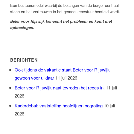
Een bestuursmodel waarbij de belangen van de burger centraal
staan en het vertrouwen in het gemeentebestuur hersteld wordt.
Beter voor Rijswijk benoemt het probleem en komt met
oplossingen.
BERICHTEN
Ook tijdens de vakantie staat Beter voor Rijswijk
gewoon voor u klaar
11 juli 2026
Beter voor Rijswijk gaat tevreden het reces in.
11 juli
2026
Kaderdebat: vaststelling hoofdlijnen begroting
10 juli
2026