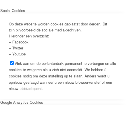
Social Cookies
Op deze website worden cookies geplaatst door derden. Dit
zijn bijvoorbeeld de sociale media-bedrijven.
Hieronder een overzicht:
-- Facebook
-- Twitter
-- Youtube
Vink aan om de berichtenbalk permanent te verbergen en alle
cookies te weigeren als u zich niet aanmeldt. We hebben 2
cookies nodig om deze instelling op te slaan. Anders wordt u
opnieuw gevraagd wanneer u een nieuw browservenster of een
nieuw tabblad opent.
Google Analytics Cookies