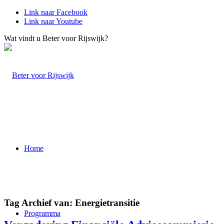
Link naar Facebook
Link naar Youtube
Wat vindt u Beter voor Rijswijk?
Home
Tag Archief van:
Energietransitie
Programma