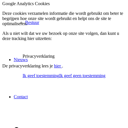
Google Analytics Cookies
Deze cookies verzamelen informatie die wordt gebruikt om beter te
begrijpen hoe onze site wordt gebruikt en helpt ons de site te
Bestuur
optimaliseren.
Als u niet wilt dat we uw bezoek op onze site volgen, dan kunt u
deze tracking hier uitzetten:
Privacyverklaring
Nieuws
De privacyverklaring lees je
hier
.
Ik geef toestemming
Ik geef geen toestemming
Contact