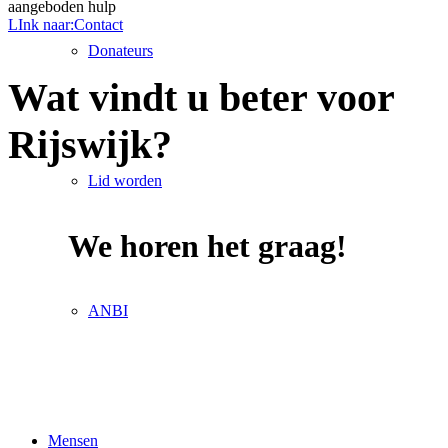
aangeboden hulp
LInk naar:Contact
Donateurs
Wat vindt u beter voor
Rijswijk?
Lid worden
We horen het graag!
ANBI
Mensen