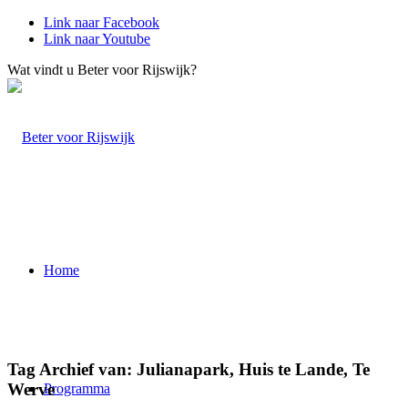
Link naar Facebook
Link naar Youtube
Wat vindt u Beter voor Rijswijk?
Home
Tag Archief van:
Julianapark, Huis te Lande, Te
Werve
Programma