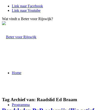
Link naar Facebook
Link naar Youtube
Wat vindt u Beter voor Rijswijk?
Home
Tag Archief van:
Raadslid Ed Braam
Programma