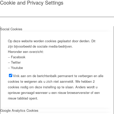
Cookie and Privacy Settings
Social Cookies
Op deze website worden cookies geplaatst door derden. Dit
zijn bijvoorbeeld de sociale media-bedrijven.
Hieronder een overzicht:
-- Facebook
-- Twitter
-- Youtube
Vink aan om de berichtenbalk permanent te verbergen en alle
cookies te weigeren als u zich niet aanmeldt. We hebben 2
cookies nodig om deze instelling op te slaan. Anders wordt u
opnieuw gevraagd wanneer u een nieuw browservenster of een
nieuw tabblad opent.
Google Analytics Cookies