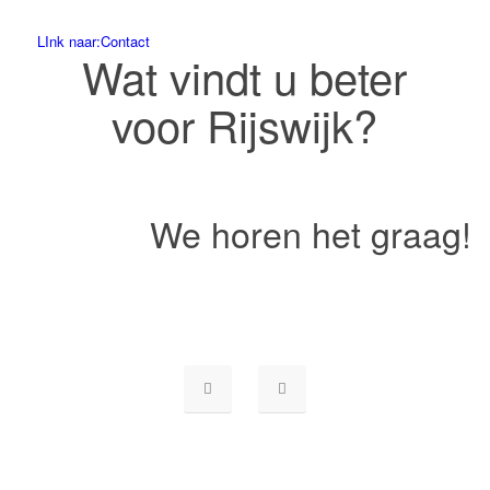
LInk naar:Contact
Wat vindt u beter
voor Rijswijk?
We horen het graag!