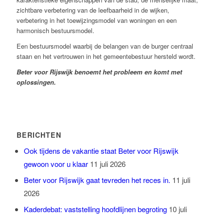
zichtbare verbetering van de leefbaarheid in de wijken,
verbetering in het toewijzingsmodel van woningen en een
harmonisch bestuursmodel.
Een bestuursmodel waarbij de belangen van de burger centraal
staan en het vertrouwen in het gemeentebestuur hersteld wordt.
Beter voor Rijswijk benoemt het probleem en komt met
oplossingen.
BERICHTEN
Ook tijdens de vakantie staat Beter voor Rijswijk
gewoon voor u klaar
11 juli 2026
Beter voor Rijswijk gaat tevreden het reces in.
11 juli
2026
Kaderdebat: vaststelling hoofdlijnen begroting
10 juli