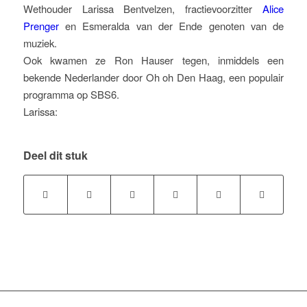
Wethouder Larissa Bentvelzen, fractievoorzitter
Alice
Prenger
en Esmeralda van der Ende genoten van de
muziek.
Ook kwamen ze Ron Hauser tegen, inmiddels een
bekende Nederlander door Oh oh Den Haag, een populair
programma op SBS6.
Larissa:
Deel dit stuk