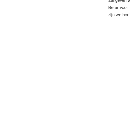
Beter voor 
zijn we ben