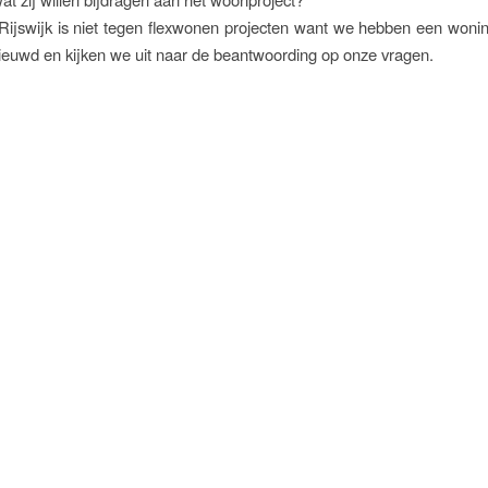
Rijswijk is niet tegen flexwonen projecten want we hebben een won
ieuwd en kijken we uit naar de beantwoording op onze vragen.