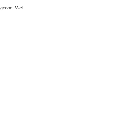
ingnood. Wel