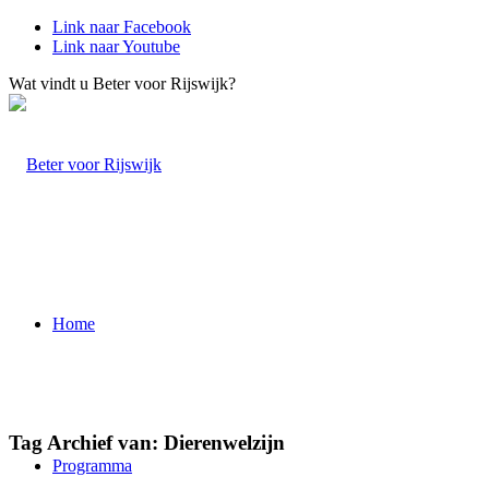
Link naar Facebook
Link naar Youtube
Wat vindt u Beter voor Rijswijk?
Home
Tag Archief van:
Dierenwelzijn
Programma