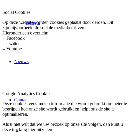
Social Cookies
Op deze website worden cookies geplaatst door derden. Dit
Bestuur
zijn bijvoorbeeld de sociale media-bedrijven.
Hieronder een overzicht:
-- Facebook
-- Twitter
-- Youtube
Nieuws
Google Analytics Cookies
Contact
Deze cookies verzamelen informatie die wordt gebruikt om beter te
begrijpen hoe onze site wordt gebruikt en helpt ons de site te
optimaliseren.
Als u niet wilt dat we uw bezoek op onze site volgen, dan kunt u
deze tracking hier uitzetten: