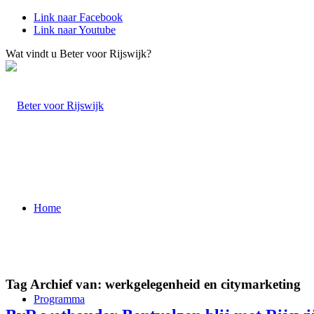
Link naar Facebook
Link naar Youtube
Wat vindt u Beter voor Rijswijk?
Home
Tag Archief van:
werkgelegenheid en citymarketing
Programma