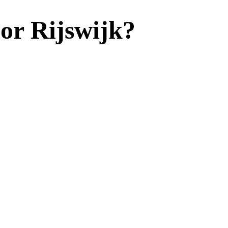
oor Rijswijk?