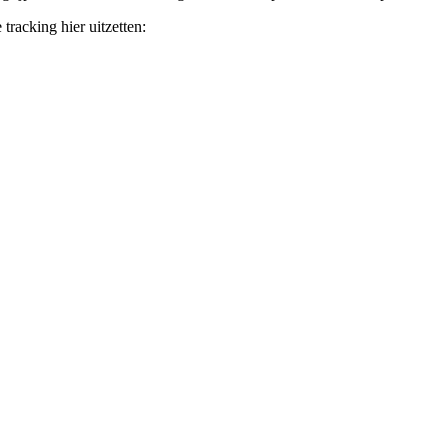
tracking hier uitzetten: