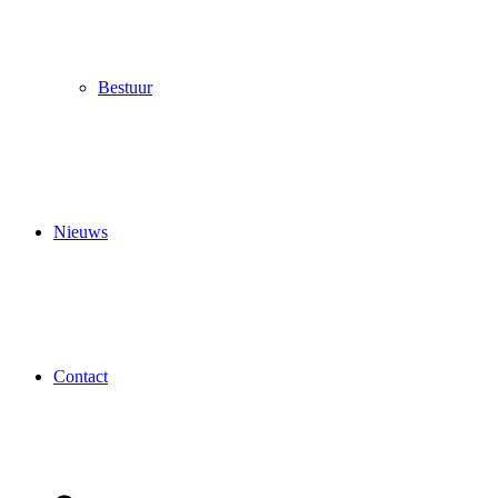
Bestuur
Nieuws
Contact