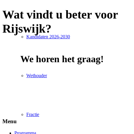
Wat vindt u beter voor
Rijswijk?
Kandidaten 2026-2030
We horen het graag!
Wethouder
Fractie
Menu
Programma