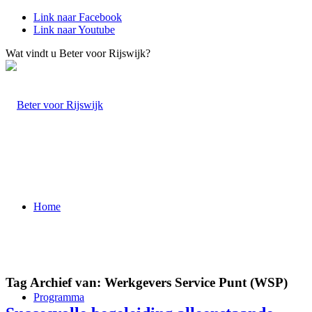
Link naar Facebook
Link naar Youtube
Wat vindt u Beter voor Rijswijk?
Home
Tag Archief van:
Werkgevers Service Punt (WSP)
Programma