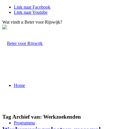
Link naar Facebook
Link naar Youtube
Wat vindt u Beter voor Rijswijk?
Home
Tag Archief van:
Werkzoekenden
Programma