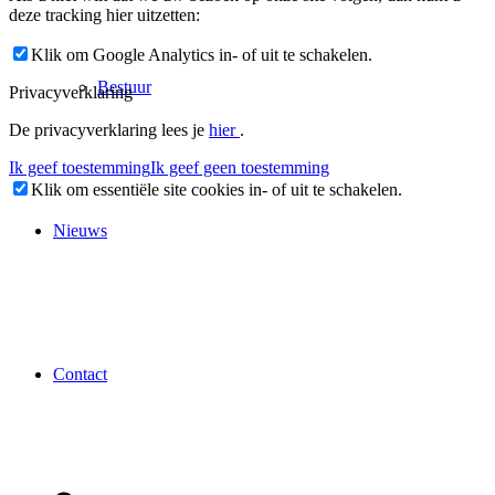
deze tracking hier uitzetten:
Klik om Google Analytics in- of uit te schakelen.
Bestuur
Privacyverklaring
De privacyverklaring lees je
hier
.
Ik geef toestemming
Ik geef geen toestemming
Klik om essentiële site cookies in- of uit te schakelen.
Nieuws
Contact