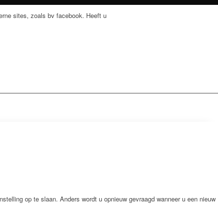
rne sites, zoals bv facebook. Heeft u
nstelling op te slaan. Anders wordt u opnieuw gevraagd wanneer u een nieuw