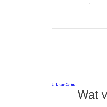
LInk naar:Contact
Wat v