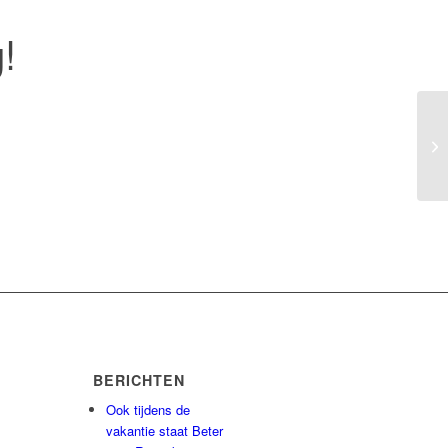
!
BERICHTEN
Ook tijdens de
vakantie staat Beter