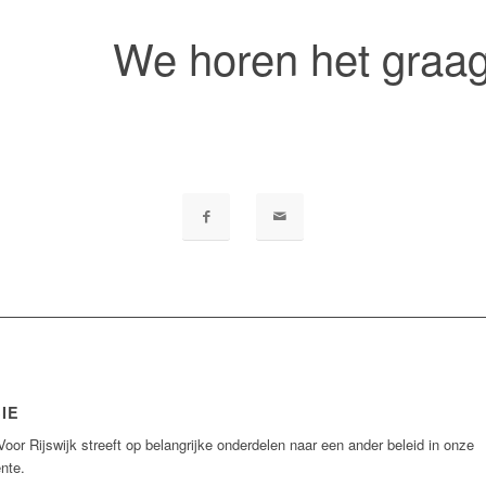
We horen het graag
IE
Voor Rijswijk streeft op belangrijke onderdelen naar een ander beleid in onze
nte.