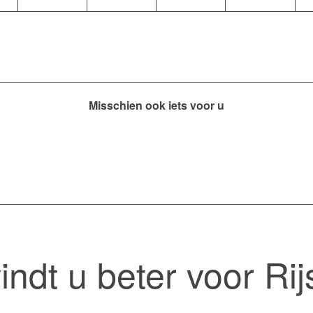
Misschien ook iets voor u
indt u beter voor Rij