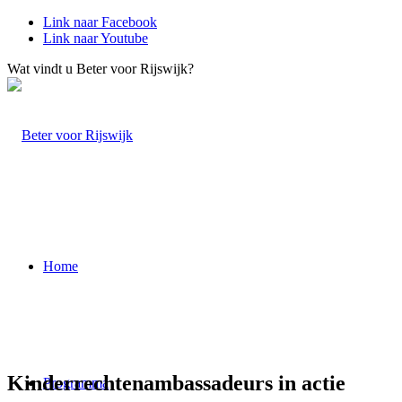
Link naar Facebook
Link naar Youtube
Wat vindt u Beter voor Rijswijk?
Home
Kinderrechtenambassadeurs in actie
Programma