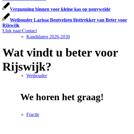
Vergunning binnen voor kleine kas op ponyweide
Wethouder Larissa Bentvelzen lijsttrekker van Beter voor
Rijswijk
LInk naar:Contact
Kandidaten 2026-2030
Wat vindt u beter voor
Rijswijk?
Wethouder
We horen het graag!
Fractie